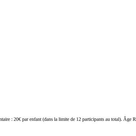
ire : 20€ par enfant (dans la limite de 12 participants au total). Âge Re