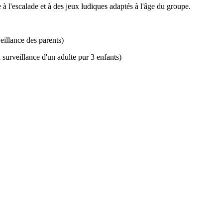
 à l'escalade et à des jeux ludiques adaptés à l'âge du groupe.
illance des parents)
 surveillance d'un adulte pur 3 enfants)