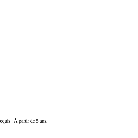
quis : À partir de 5 ans.