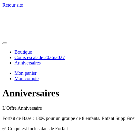
Retour site
Boutique
Cours escalade 2026/2027
Anniversaires
Mon panier
Mon compte
Anniversaires
L'Offre Anniversaire
Forfait de Base : 180€ pour un groupe de 8 enfants. Enfant Supplémenta
✅ Ce qui est Inclus dans le Forfait